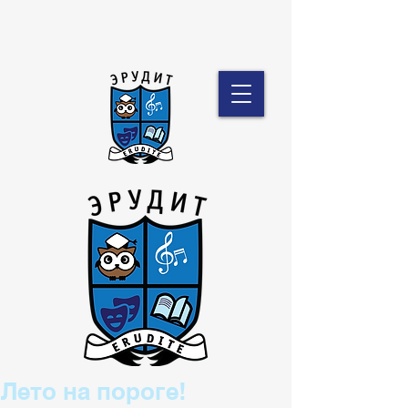
Лето на пороге!