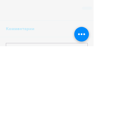
Комментарии
Ваш комментарий...