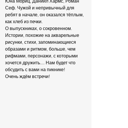
Юна Мориц, Даниил Хармс, Роман 
Сеф. Чужой и непривычный для 
ребят в начале, он оказался тёплым, 
как хлеб из печки.
О выпускниках, о сокровенном.
Истории, похожие на акварельные 
рисунки, стихи, запоминающиеся 
образами и ритмом, больше, чем 
рифмами, персонажи, с которыми 
хочется дружить.... Нам будет что 
обсудить с вами на пикнике!
Очень ждём встречи!