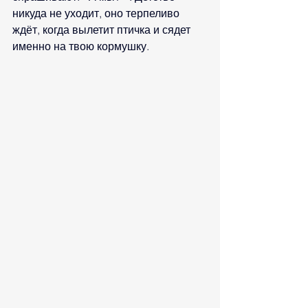
никуда не уходит, оно терпеливо 
ждёт, когда вылетит птичка и сядет 
именно на твою кормушку.