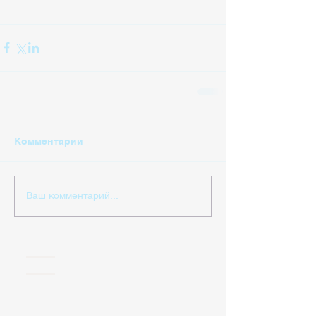
Комментарии
Ваш комментарий...