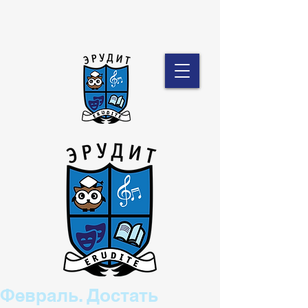
Февраль. Достать