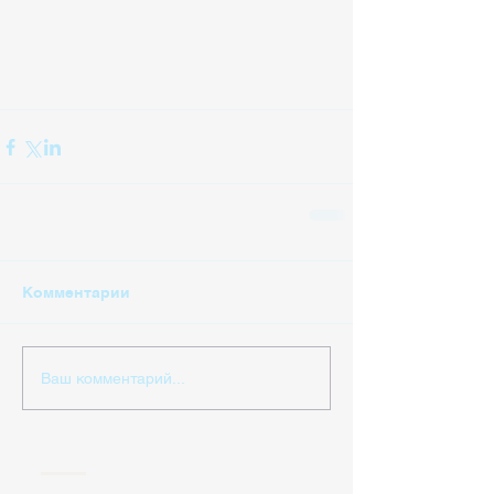
Комментарии
Ваш комментарий...