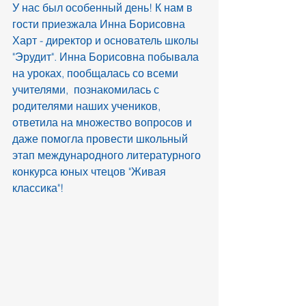
У нас был особенный день! К нам в 
гости приезжала Инна Борисовна 
Харт - директор и основатель школы 
"Эрудит". Инна Борисовна побывала 
на уроках, пообщалась со всеми 
учителями,  познакомилась с 
родителями наших учеников, 
ответила на множество вопросов и 
даже помогла провести школьный 
этап международного литературного 
конкурса юных чтецов "Живая 
классика"!