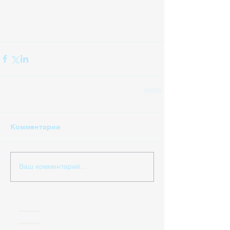
Комментарии
Ваш комментарий...