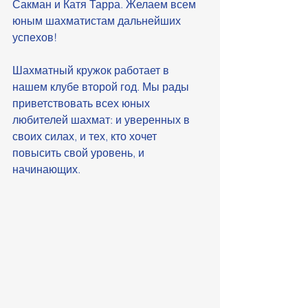
Сакман и Катя Тарра. Желаем всем 
юным шахматистам дальнейших 
успехов!
Шахматный кружок работает в 
нашем клубе второй год. Мы рады 
приветствовать всех юных 
любителей шахмат: и уверенных в 
своих силах, и тех, кто хочет 
повысить свой уровень, и 
начинающих.