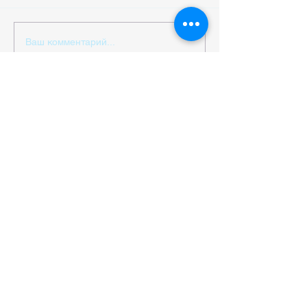
Ваш комментарий...