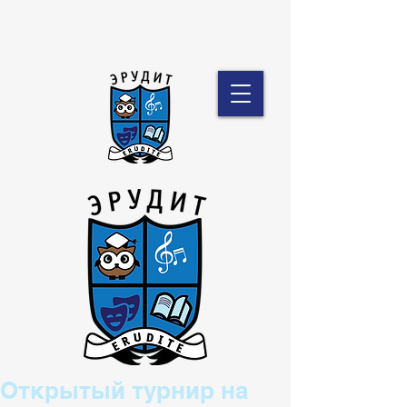
Открытый турнир на