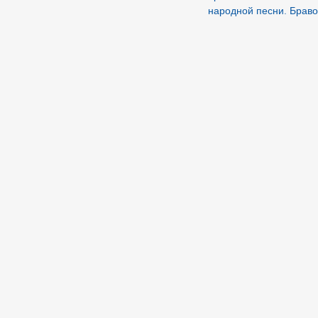
народной песни. Браво