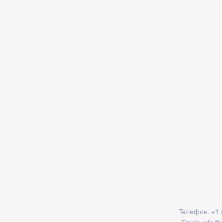
tagram
Conta
Телефон: +1 