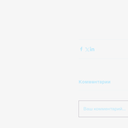
Комментарии
Ваш комментарий...